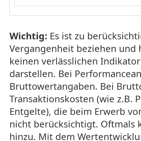
Wichtig:
Es ist zu berücksicht
Vergangenheit beziehen und 
keinen verlässlichen Indikator
darstellen. Bei Performancean
Bruttowertangaben. Bei Brut
Transaktionskosten (wie z.B.
Entgelte), die beim Erwerb vo
nicht berücksichtigt. Oftma
hinzu. Mit dem Wertentwicklu