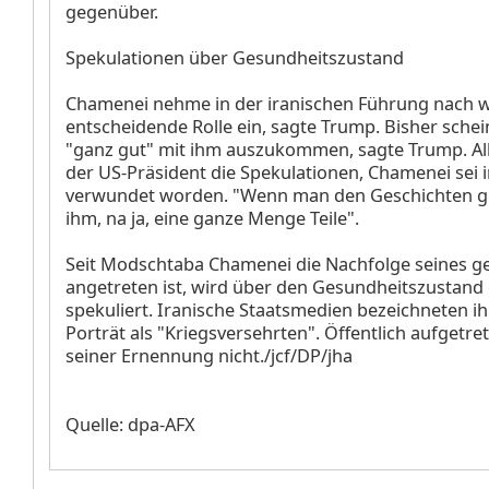
gegenüber.
Spekulationen über Gesundheitszustand
Chamenei nehme in der iranischen Führung nach w
entscheidende Rolle ein, sagte Trump. Bisher schei
"ganz gut" mit ihm auszukommen, sagte Trump. Al
der US-Präsident die Spekulationen, Chamenei sei 
verwundet worden. "Wenn man den Geschichten gl
ihm, na ja, eine ganze Menge Teile".
Seit Modschtaba Chamenei die Nachfolge seines ge
angetreten ist, wird über den Gesundheitszustand 
spekuliert. Iranische Staatsmedien bezeichneten i
Porträt als "Kriegsversehrten". Öffentlich aufgetrete
seiner Ernennung nicht./jcf/DP/jha
Quelle: dpa-AFX