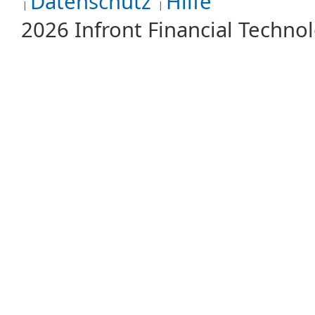
Datenschutz
Hilfe
2026 Infront Financial Techn