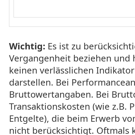
Wichtig:
Es ist zu berücksicht
Vergangenheit beziehen und 
keinen verlässlichen Indikator
darstellen. Bei Performancean
Bruttowertangaben. Bei Brut
Transaktionskosten (wie z.B.
Entgelte), die beim Erwerb vo
nicht berücksichtigt. Oftma