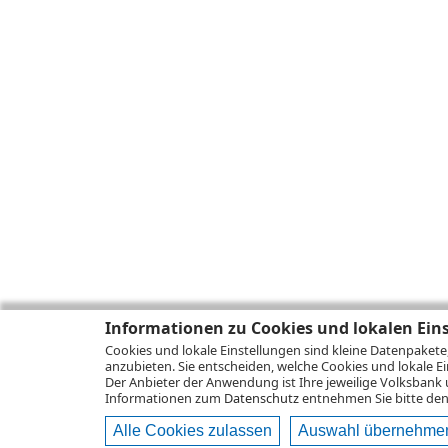
Informationen zu Cookies und lokalen Ein
Cookies und lokale Einstellungen sind kleine Datenpakete
anzubieten. Sie entscheiden, welche Cookies und lokale Ei
Der Anbieter der Anwendung ist Ihre jeweilige Volksbank 
Informationen zum
Datenschutz
entnehmen Sie bitte den 
Alle Cookies zulassen
Auswahl übernehme