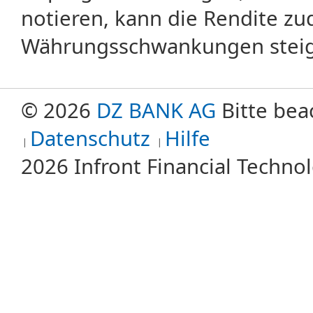
notieren, kann die Rendite zu
Währungsschwankungen steige
© 2026
DZ BANK AG
Bitte bea
Datenschutz
Hilfe
2026 Infront Financial Techn