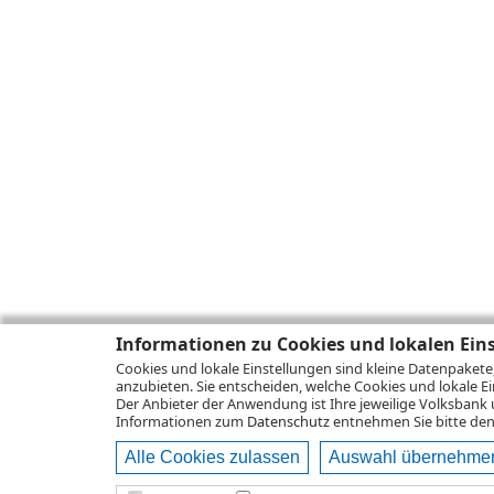
Informationen zu Cookies und lokalen Ein
Cookies und lokale Einstellungen sind kleine Datenpakete
anzubieten. Sie entscheiden, welche Cookies und lokale Ei
Der Anbieter der Anwendung ist Ihre jeweilige Volksbank 
Informationen zum
Datenschutz
entnehmen Sie bitte den 
Alle Cookies zulassen
Auswahl übernehme