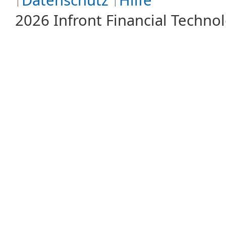
Datenschutz
Hilfe
2026 Infront Financial Techn