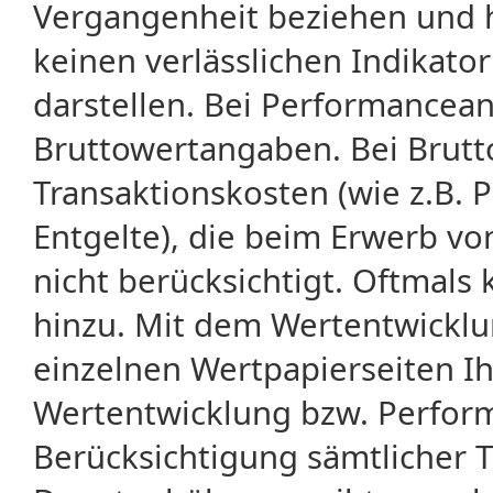
Vergangenheit beziehen und 
keinen verlässlichen Indikator
darstellen. Bei Performancean
Bruttowertangaben. Bei Brut
Transaktionskosten (wie z.B.
Entgelte), die beim Erwerb vo
nicht berücksichtigt. Oftma
hinzu. Mit dem Wertentwicklu
einzelnen Wertpapierseiten Ihr
Wertentwicklung bzw. Perform
Berücksichtigung sämtlicher 