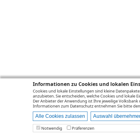
Informationen zu Cookies und lokalen Ein
Cookies und lokale Einstellungen sind kleine Datenpakete
anzubieten. Sie entscheiden, welche Cookies und lokale Ei
Der Anbieter der Anwendung ist Ihre jeweilige Volksbank 
Informationen zum
Datenschutz
entnehmen Sie bitte den 
Alle Cookies zulassen
Auswahl übernehme
Notwendig
Präferenzen