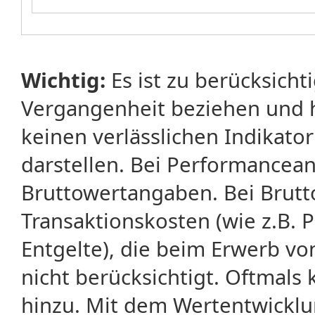
Wichtig:
Es ist zu berücksicht
Vergangenheit beziehen und 
keinen verlässlichen Indikator
darstellen. Bei Performancean
Bruttowertangaben. Bei Brut
Transaktionskosten (wie z.B.
Entgelte), die beim Erwerb vo
nicht berücksichtigt. Oftma
hinzu. Mit dem Wertentwicklu