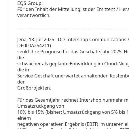
EQS Group.
Für den Inhalt der Mitteilung ist der Emittent / He
verantwortlich.
---------------------------------------------------------------------------
Jena, 18. Juli 2025 - Die Intershop Communications 
DE000A254211)
senkt ihre Prognose für das Geschäftsjahr 2025. Hi
die
schwächer als geplante Entwicklung im Cloud-Neu
die im
Service-Geschäft unerwartet anhaltenden Kostenb
den
Großprojekten.
Für das Gesamtjahr rechnet Intershop nunmehr m
Umsatzrückgang von
10% bis 15% (bisher: Umsatzrückgang von 5% bis 1
einem
negativen operativen Ergebnis (EBIT) im unteren ei