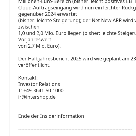
Millionen-Euro-Bereich (bisher: leicht positives EBI
Cloud-Auftragseingang wird nun ein leichter Rück
gegenüber 2024 erwartet
(bisher: leichte Steigerung); der Net New ARR wird 
zwischen
1,0 und 2,0 Mio. Euro liegen (bisher: leichte Steige
Vorjahreswert
von 2,7 Mio. Euro).
Der Halbjahresbericht 2025 wird wie geplant am 23.
veröffentlicht.
Kontakt:
Investor Relations
T: +49-3641-50-1000
ir@intershop.de
Ende der Insiderinformation
---------------------------------------------------------------------------