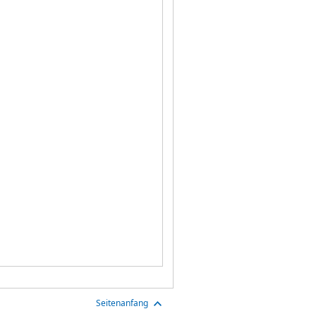
Seitenanfang