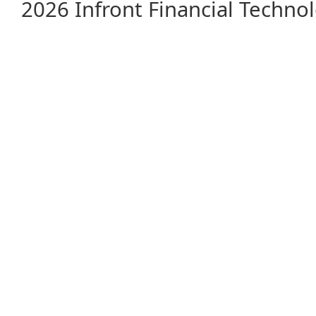
2026 Infront Financial Techn