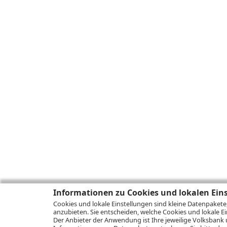
Informationen zu Cookies und lokalen Ein
Cookies und lokale Einstellungen sind kleine Datenpakete
anzubieten. Sie entscheiden, welche Cookies und lokale Ei
Der Anbieter der Anwendung ist Ihre jeweilige Volksbank 