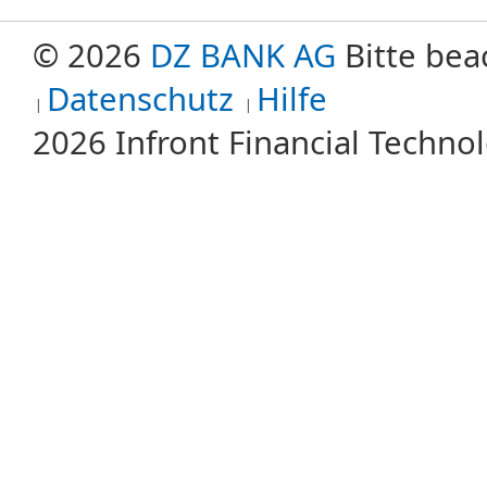
© 2026
DZ BANK AG
Bitte bea
Datenschutz
Hilfe
2026 Infront Financial Techn