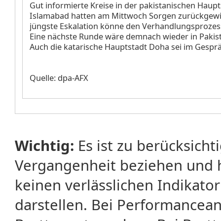
Gut informierte Kreise in der pakistanischen Haupt
Islamabad hatten am Mittwoch Sorgen zurückgewi
jüngste Eskalation könne den Verhandlungsprozes
Eine nächste Runde wäre demnach wieder in Pakis
Auch die katarische Hauptstadt Doha sei im Gespr
Quelle: dpa-AFX
Wichtig:
Es ist zu berücksicht
Vergangenheit beziehen und 
keinen verlässlichen Indikator
darstellen. Bei Performancean