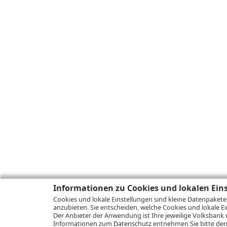
Informationen zu Cookies und lokalen Ein
Cookies und lokale Einstellungen sind kleine Datenpakete
anzubieten. Sie entscheiden, welche Cookies und lokale Ei
Der Anbieter der Anwendung ist Ihre jeweilige Volksbank 
Informationen zum
Datenschutz
entnehmen Sie bitte den 