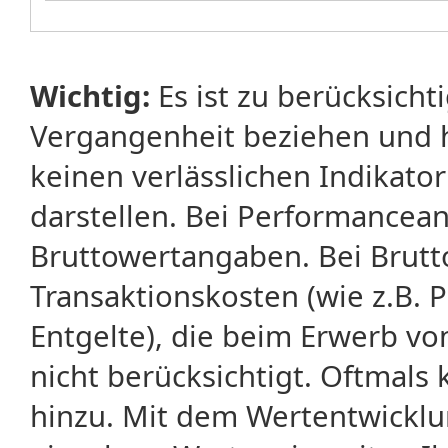
Wichtig:
Es ist zu berücksicht
Vergangenheit beziehen und 
keinen verlässlichen Indikator
darstellen. Bei Performancean
Bruttowertangaben. Bei Brut
Transaktionskosten (wie z.B.
Entgelte), die beim Erwerb vo
nicht berücksichtigt. Oftma
hinzu. Mit dem Wertentwicklu