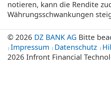
notieren, kann die Rendite zu
Währungsschwankungen steige
© 2026
DZ BANK AG
Bitte bea
Impressum
Datenschutz
Hi
2026 Infront Financial Techn