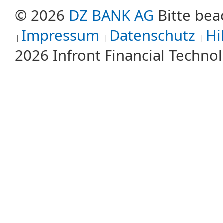
© 2026
DZ BANK AG
Bitte bea
Impressum
Datenschutz
Hi
2026 Infront Financial Techn