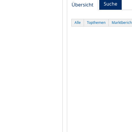
Suche
Übersicht
Alle
Topthemen
Marktberich