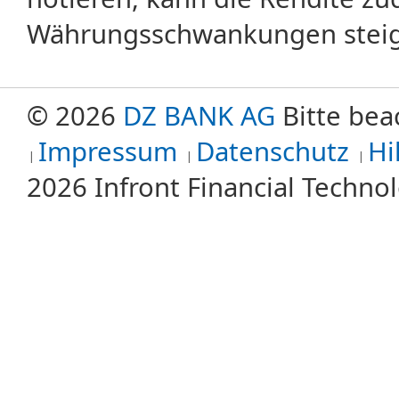
Währungsschwankungen steige
© 2026
DZ BANK AG
Bitte bea
Impressum
Datenschutz
Hi
2026 Infront Financial Techn