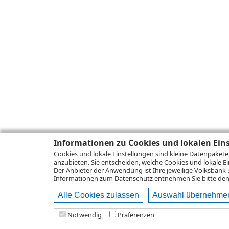
Informationen zu Cookies und lokalen Ein
Cookies und lokale Einstellungen sind kleine Datenpakete
anzubieten. Sie entscheiden, welche Cookies und lokale Ei
Der Anbieter der Anwendung ist Ihre jeweilige Volksbank 
Informationen zum
Datenschutz
entnehmen Sie bitte den 
Alle Cookies zulassen
Auswahl übernehme
Notwendig
Präferenzen