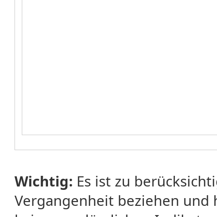
Wichtig:
Es ist zu berücksicht
Vergangenheit beziehen und 