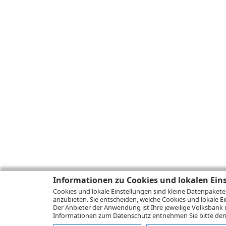
Informationen zu Cookies und lokalen Ein
Cookies und lokale Einstellungen sind kleine Datenpakete
anzubieten. Sie entscheiden, welche Cookies und lokale Ei
Der Anbieter der Anwendung ist Ihre jeweilige Volksbank 
Informationen zum
Datenschutz
entnehmen Sie bitte den 