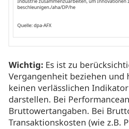
Industrie zusammenzuarbeiten, um Innovationen 
beschleunigen./aha/DP/he
Quelle: dpa-AFX
Wichtig:
Es ist zu berücksicht
Vergangenheit beziehen und 
keinen verlässlichen Indikator
darstellen. Bei Performancean
Bruttowertangaben. Bei Brut
Transaktionskosten (wie z.B.