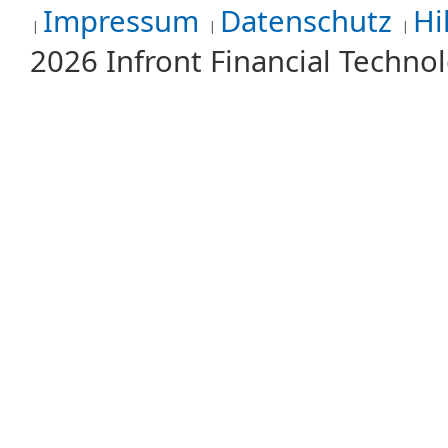
Impressum
Datenschutz
Hi
2026 Infront Financial Techn