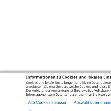
Informationen zu Cookies und lokalen Ein
Cookies und lokale Einstellungen sind kleine Datenpakete
anzubieten. Sie entscheiden, welche Cookies und lokale Ei
Der Anbieter der Anwendung ist Ihre jeweilige Volksbank 
Informationen zum
Datenschutz
entnehmen Sie bitte den 
Alle Cookies zulassen
Auswahl übernehme