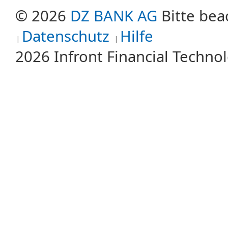
© 2026
DZ BANK AG
Bitte bea
Datenschutz
Hilfe
2026 Infront Financial Techn