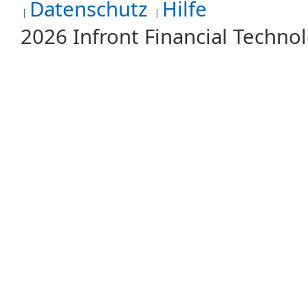
Datenschutz
Hilfe
2026 Infront Financial Techn