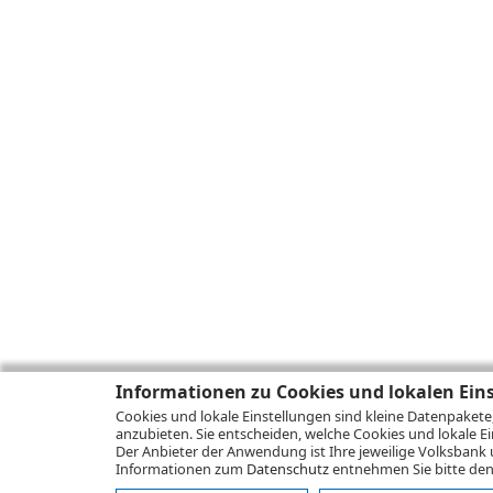
Informationen zu Cookies und lokalen Ein
Cookies und lokale Einstellungen sind kleine Datenpakete
anzubieten. Sie entscheiden, welche Cookies und lokale Ei
Der Anbieter der Anwendung ist Ihre jeweilige Volksbank 
Informationen zum
Datenschutz
entnehmen Sie bitte den 