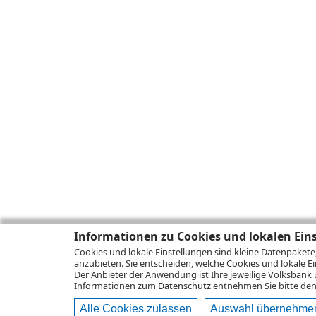
Informationen zu Cookies und lokalen Ein
Cookies und lokale Einstellungen sind kleine Datenpakete
anzubieten. Sie entscheiden, welche Cookies und lokale Ei
Der Anbieter der Anwendung ist Ihre jeweilige Volksbank 
Informationen zum
Datenschutz
entnehmen Sie bitte den 
Alle Cookies zulassen
Auswahl übernehme