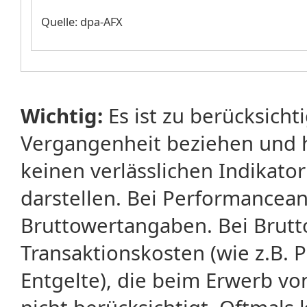
Quelle: dpa-AFX
Wichtig:
Es ist zu berücksicht
Vergangenheit beziehen und 
keinen verlässlichen Indikator
darstellen. Bei Performancean
Bruttowertangaben. Bei Brut
Transaktionskosten (wie z.B.
Entgelte), die beim Erwerb vo