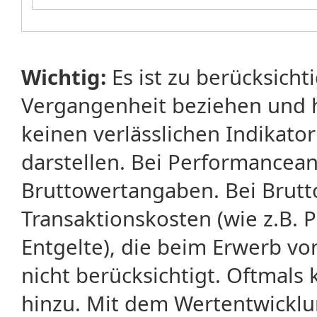
Wichtig:
Es ist zu berücksicht
Vergangenheit beziehen und 
keinen verlässlichen Indikator
darstellen. Bei Performancean
Bruttowertangaben. Bei Brut
Transaktionskosten (wie z.B.
Entgelte), die beim Erwerb vo
nicht berücksichtigt. Oftma
hinzu. Mit dem Wertentwicklu