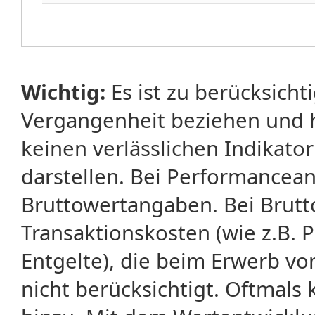
Wichtig:
Es ist zu berücksicht
Vergangenheit beziehen und 
keinen verlässlichen Indikator
darstellen. Bei Performancean
Bruttowertangaben. Bei Brut
Transaktionskosten (wie z.B.
Entgelte), die beim Erwerb vo
nicht berücksichtigt. Oftma