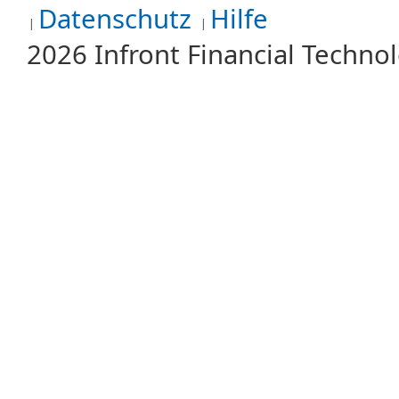
Datenschutz
Hilfe
2026 Infront Financial Techn