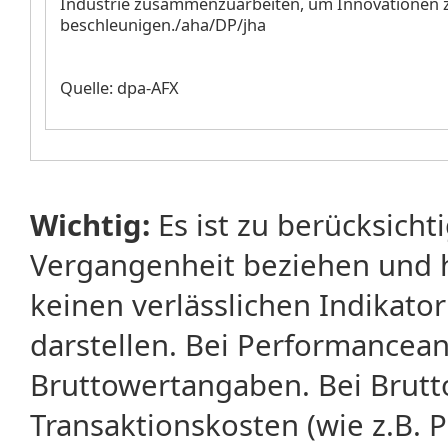
Industrie zusammenzuarbeiten, um Innovationen 
beschleunigen./aha/DP/jha
Quelle: dpa-AFX
Wichtig:
Es ist zu berücksicht
Vergangenheit beziehen und 
keinen verlässlichen Indikator
darstellen. Bei Performancean
Bruttowertangaben. Bei Brut
Transaktionskosten (wie z.B.