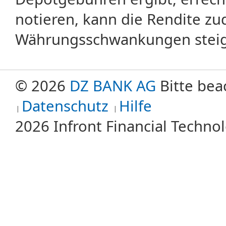
notieren, kann die Rendite zu
Währungsschwankungen steige
© 2026
DZ BANK AG
Bitte bea
Datenschutz
Hilfe
2026 Infront Financial Techn