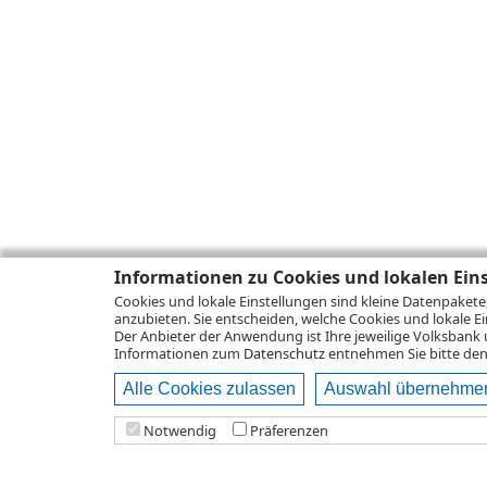
Informationen zu Cookies und lokalen Ein
Cookies und lokale Einstellungen sind kleine Datenpakete
anzubieten. Sie entscheiden, welche Cookies und lokale Ei
Der Anbieter der Anwendung ist Ihre jeweilige Volksbank 
Informationen zum
Datenschutz
entnehmen Sie bitte den 
Alle Cookies zulassen
Auswahl übernehme
Notwendig
Präferenzen