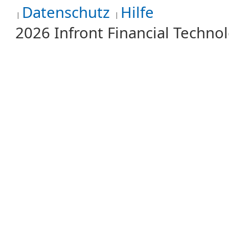
Datenschutz
Hilfe
2026 Infront Financial Techn