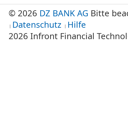
© 2026
DZ BANK AG
Bitte bea
Datenschutz
Hilfe
2026 Infront Financial Techn