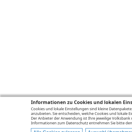
Informationen zu Cookies und lokalen Ein
Cookies und lokale Einstellungen sind kleine Datenpakete
anzubieten. Sie entscheiden, welche Cookies und lokale Ei
Der Anbieter der Anwendung ist Ihre jeweilige Volksbank 
Informationen zum
Datenschutz
entnehmen Sie bitte den 