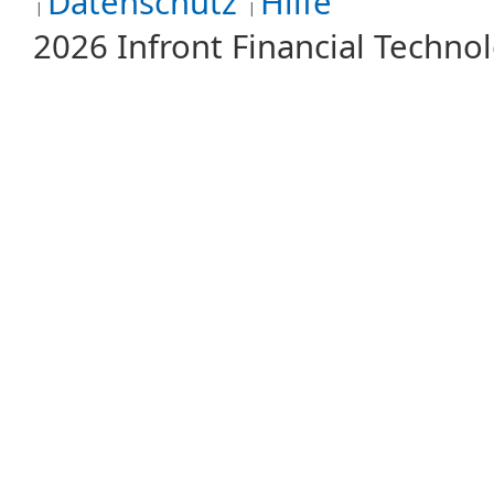
Datenschutz
Hilfe
2026 Infront Financial Techn