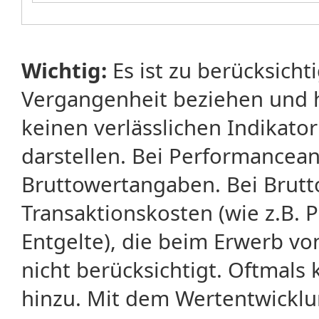
Wichtig:
Es ist zu berücksicht
Vergangenheit beziehen und 
keinen verlässlichen Indikator
darstellen. Bei Performancean
Bruttowertangaben. Bei Brut
Transaktionskosten (wie z.B.
Entgelte), die beim Erwerb vo
nicht berücksichtigt. Oftma
hinzu. Mit dem Wertentwicklu