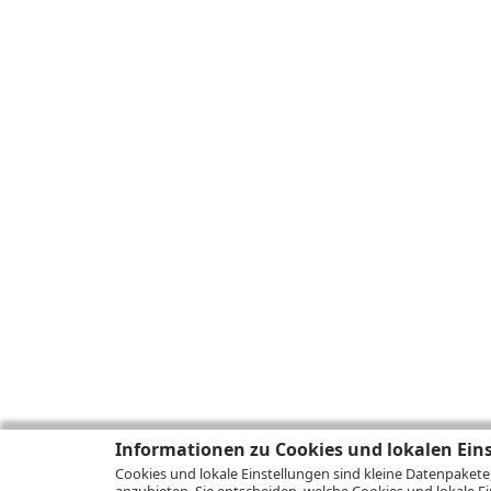
Informationen zu Cookies und lokalen Ein
Cookies und lokale Einstellungen sind kleine Datenpakete