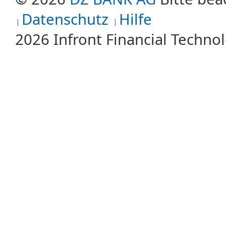
Datenschutz
Hilfe
2026 Infront Financial Techn