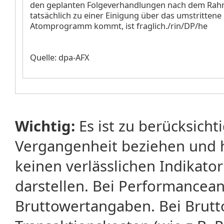
den geplanten Folgeverhandlungen nach dem R
tatsächlich zu einer Einigung über das umstrittene 
Atomprogramm kommt, ist fraglich./rin/DP/he
Quelle: dpa-AFX
Wichtig:
Es ist zu berücksicht
Vergangenheit beziehen und 
keinen verlässlichen Indikator
darstellen. Bei Performancean
Bruttowertangaben. Bei Brut