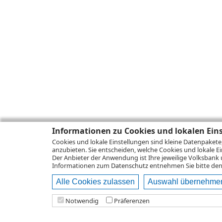
Informationen zu Cookies und lokalen Ein
Cookies und lokale Einstellungen sind kleine Datenpakete
anzubieten. Sie entscheiden, welche Cookies und lokale Ei
Der Anbieter der Anwendung ist Ihre jeweilige Volksbank 
Informationen zum
Datenschutz
entnehmen Sie bitte den 
Alle Cookies zulassen
Auswahl übernehme
Notwendig
Präferenzen