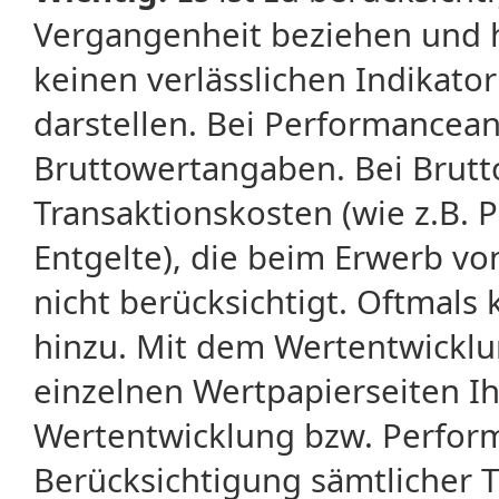
Vergangenheit beziehen und 
keinen verlässlichen Indikator
darstellen. Bei Performancean
Bruttowertangaben. Bei Brut
Transaktionskosten (wie z.B.
Entgelte), die beim Erwerb vo
nicht berücksichtigt. Oftma
hinzu. Mit dem Wertentwicklu
einzelnen Wertpapierseiten Ihr
Wertentwicklung bzw. Perform
Berücksichtigung sämtlicher 