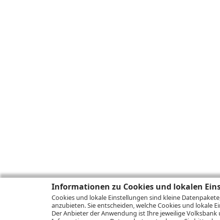
Informationen zu Cookies und lokalen Ein
Cookies und lokale Einstellungen sind kleine Datenpakete
anzubieten. Sie entscheiden, welche Cookies und lokale Ei
Der Anbieter der Anwendung ist Ihre jeweilige Volksbank 