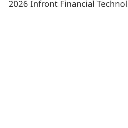
2026 Infront Financial Techn