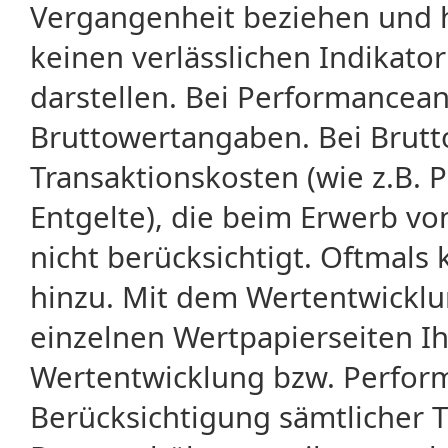
Vergangenheit beziehen und 
keinen verlässlichen Indikator
darstellen. Bei Performancean
Bruttowertangaben. Bei Brut
Transaktionskosten (wie z.B.
Entgelte), die beim Erwerb vo
nicht berücksichtigt. Oftma
hinzu. Mit dem Wertentwicklu
einzelnen Wertpapierseiten Ihr
Wertentwicklung bzw. Perform
Berücksichtigung sämtlicher 