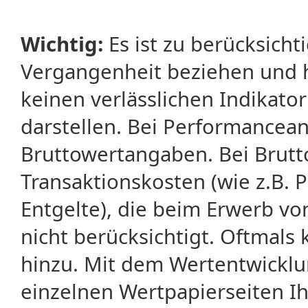
Wichtig:
Es ist zu berücksicht
Vergangenheit beziehen und 
keinen verlässlichen Indikator
darstellen. Bei Performancean
Bruttowertangaben. Bei Brut
Transaktionskosten (wie z.B.
Entgelte), die beim Erwerb vo
nicht berücksichtigt. Oftma
hinzu. Mit dem Wertentwicklu
einzelnen Wertpapierseiten Ihr