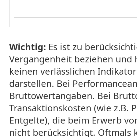
Wichtig:
Es ist zu berücksicht
Vergangenheit beziehen und 
keinen verlässlichen Indikator
darstellen. Bei Performancean
Bruttowertangaben. Bei Brut
Transaktionskosten (wie z.B.
Entgelte), die beim Erwerb vo
nicht berücksichtigt. Oftma