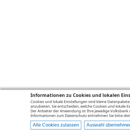
Informationen zu Cookies und lokalen Ein
Cookies und lokale Einstellungen sind kleine Datenpakete
anzubieten. Sie entscheiden, welche Cookies und lokale Ei
Der Anbieter der Anwendung ist Ihre jeweilige Volksbank 
Informationen zum
Datenschutz
entnehmen Sie bitte den 
Alle Cookies zulassen
Auswahl übernehme