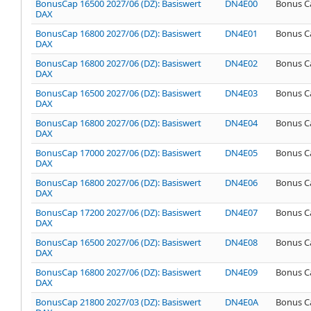
BonusCap 16500 2027/06 (DZ): Basiswert
DN4E00
Bonus C
DAX
BonusCap 16800 2027/06 (DZ): Basiswert
DN4E01
Bonus C
DAX
BonusCap 16800 2027/06 (DZ): Basiswert
DN4E02
Bonus C
DAX
BonusCap 16500 2027/06 (DZ): Basiswert
DN4E03
Bonus C
DAX
BonusCap 16800 2027/06 (DZ): Basiswert
DN4E04
Bonus C
DAX
BonusCap 17000 2027/06 (DZ): Basiswert
DN4E05
Bonus C
DAX
BonusCap 16800 2027/06 (DZ): Basiswert
DN4E06
Bonus C
DAX
BonusCap 17200 2027/06 (DZ): Basiswert
DN4E07
Bonus C
DAX
BonusCap 16500 2027/06 (DZ): Basiswert
DN4E08
Bonus C
DAX
BonusCap 16800 2027/06 (DZ): Basiswert
DN4E09
Bonus C
DAX
BonusCap 21800 2027/03 (DZ): Basiswert
DN4E0A
Bonus C