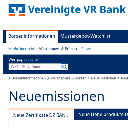
Vereinigte VR Bank
Börseninformationen
Musterdepot/Watchlist
Marktübersicht
Wertpapiere & Börsen
Service
Wertpapiersuche
Börseninformationen
Wertpapiere & Börsen
Neuemissionen
Neue
Neuemissionen
Neue Hebelprodukte 
Neue Zertifikate DZ BANK