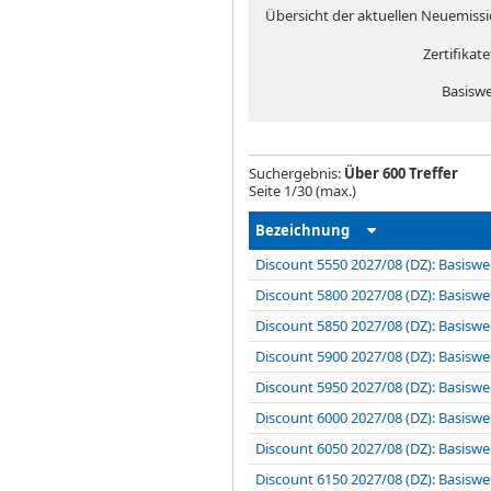
Übersicht der aktuellen Neuemissio
Zertifikat
Basiswe
Suchergebnis:
Über 600 Treffer
Seite
1
/
30
(max.)
Bezeichnung
Discount 5550 2027/08 (DZ): Basiswe
Discount 5800 2027/08 (DZ): Basiswe
Discount 5850 2027/08 (DZ): Basiswe
Discount 5900 2027/08 (DZ): Basiswe
Discount 5950 2027/08 (DZ): Basiswe
Discount 6000 2027/08 (DZ): Basiswe
Discount 6050 2027/08 (DZ): Basiswe
Discount 6150 2027/08 (DZ): Basiswe