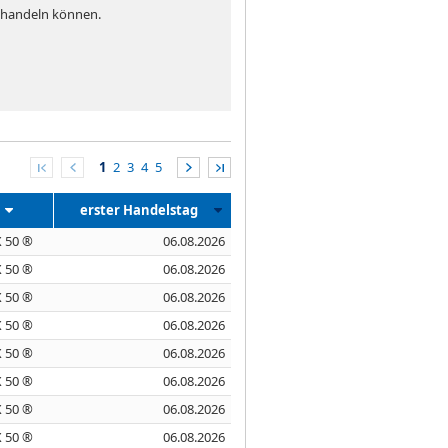
e handeln können.
1
2
3
4
5
erster Handelstag
 50 ®
06.08.2026
 50 ®
06.08.2026
 50 ®
06.08.2026
 50 ®
06.08.2026
 50 ®
06.08.2026
 50 ®
06.08.2026
 50 ®
06.08.2026
 50 ®
06.08.2026