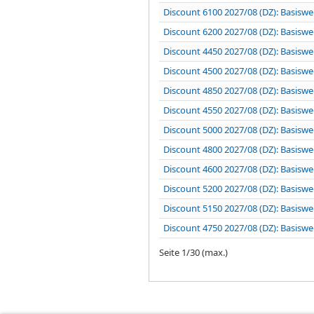
Discount 6100 2027/08 (DZ): Basiswe
Discount 6200 2027/08 (DZ): Basiswe
Discount 4450 2027/08 (DZ): Basiswe
Discount 4500 2027/08 (DZ): Basiswe
Discount 4850 2027/08 (DZ): Basiswe
Discount 4550 2027/08 (DZ): Basiswe
Discount 5000 2027/08 (DZ): Basiswe
Discount 4800 2027/08 (DZ): Basiswe
Discount 4600 2027/08 (DZ): Basiswe
Discount 5200 2027/08 (DZ): Basiswe
Discount 5150 2027/08 (DZ): Basiswe
Discount 4750 2027/08 (DZ): Basiswe
Seite
1
/
30
(max.)