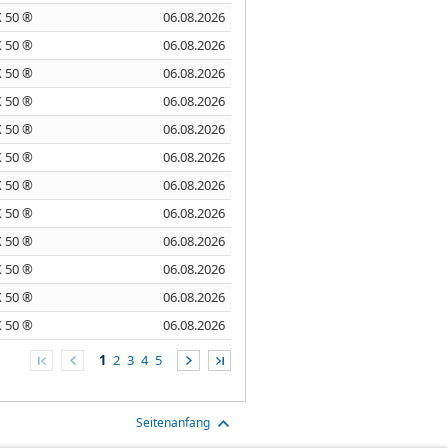
 50 ®
06.08.2026
 50 ®
06.08.2026
 50 ®
06.08.2026
 50 ®
06.08.2026
 50 ®
06.08.2026
 50 ®
06.08.2026
 50 ®
06.08.2026
 50 ®
06.08.2026
 50 ®
06.08.2026
 50 ®
06.08.2026
 50 ®
06.08.2026
 50 ®
06.08.2026
1
2
3
4
5
Seitenanfang