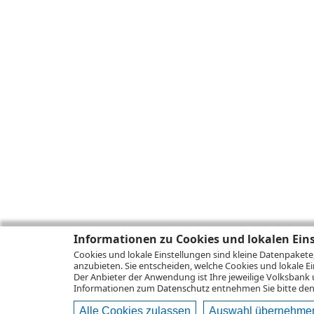
Informationen zu Cookies und lokalen Ein
Cookies und lokale Einstellungen sind kleine Datenpakete
anzubieten. Sie entscheiden, welche Cookies und lokale Ei
Der Anbieter der Anwendung ist Ihre jeweilige Volksbank 
Informationen zum
Datenschutz
entnehmen Sie bitte den 
Alle Cookies zulassen
Auswahl übernehme