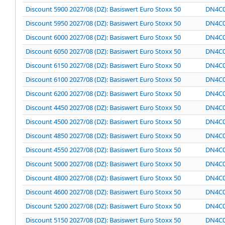
Discount 5900 2027/08 (DZ): Basiswert Euro Stoxx 50
DN4C
Discount 5950 2027/08 (DZ): Basiswert Euro Stoxx 50
DN4C
Discount 6000 2027/08 (DZ): Basiswert Euro Stoxx 50
DN4C
Discount 6050 2027/08 (DZ): Basiswert Euro Stoxx 50
DN4C
Discount 6150 2027/08 (DZ): Basiswert Euro Stoxx 50
DN4C
Discount 6100 2027/08 (DZ): Basiswert Euro Stoxx 50
DN4C
Discount 6200 2027/08 (DZ): Basiswert Euro Stoxx 50
DN4C
Discount 4450 2027/08 (DZ): Basiswert Euro Stoxx 50
DN4C
Discount 4500 2027/08 (DZ): Basiswert Euro Stoxx 50
DN4C
Discount 4850 2027/08 (DZ): Basiswert Euro Stoxx 50
DN4C
Discount 4550 2027/08 (DZ): Basiswert Euro Stoxx 50
DN4C
Discount 5000 2027/08 (DZ): Basiswert Euro Stoxx 50
DN4C
Discount 4800 2027/08 (DZ): Basiswert Euro Stoxx 50
DN4C
Discount 4600 2027/08 (DZ): Basiswert Euro Stoxx 50
DN4C
Discount 5200 2027/08 (DZ): Basiswert Euro Stoxx 50
DN4C
Discount 5150 2027/08 (DZ): Basiswert Euro Stoxx 50
DN4C0