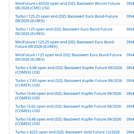
MiniFuture s 65520 open end (DZ): Basiswert Bitcoin Future
DN
08/2026 (CME) USD
Turbo l 125.25 open end (DZ): Basiswert Euro Bund-Future
DN
09/2026 (EUREX)
Turbo l 125 open end (DZ): Basiswert Euro Bund-Future
DN
09/2026 (EUREX)
MiniFuture l 125.25 open end (DZ): Basiswert Euro Bund-
DN
Future 09/2026 (EUREX)
MiniFuture l 125 open end (DZ): Basiswert Euro Bund-Future
DN4
09/2026 (EUREX)
Turbo s 6.98 open end (DZ): Basiswert Kupfer Future 09/2026
DN4
(COMEX) USD
Turbo s 7.65 open end (DZ): Basiswert Kupfer Future 09/2026
DN4
(COMEX) USD
Turbo l 6.64 open end (DZ): Basiswert Kupfer Future 09/2026
DN4
(COMEX) USD
Turbo l 6.62 open end (DZ): Basiswert Kupfer Future 09/2026
DN4
(COMEX) USD
Turbo l 6.48 open end (DZ): Basiswert Kupfer Future 09/2026
DN4
(COMEX) USD
Turbo s 4225 open end (DZ): Basiswert Gold Future 12/2026
DN4