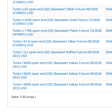
(COMEX) USD
Turbo s 62 open end (DZ): Basiswert Silber Future 09/2026
DN4
(COMEX) USD
Turbo s 4230 open end (DZ): Basiswert Gold Future 12/2026
DN4
(COMEX) USD
Turbo s 1790 open end (DZ): Basiswert Platin Future 10/2026
DN4
(NYMEX) USD
Turbo l 61.8 open end (DZ): Basiswert Silber Future 09/2026
DN4
(COMEX) USD
Turbo l 3.2 open end (DZ): Basiswert Kaffee Future 09/2026
DN4
(ICE) USD
Turbo l 6050 open end (DZ): Basiswert Kakao Future 09/2026
DN4
(ICE) USD
Turbo l 6025 open end (DZ): Basiswert Kakao Future 09/2026
DN
(ICE) USD
Turbo l 6000 open end (DZ): Basiswert Kakao Future 09/2026
DN4
(ICE) USD
Seite
1
/
30
(max.)