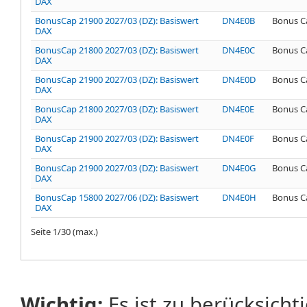
DAX
BonusCap 21900 2027/03 (DZ): Basiswert
DN4E0B
Bonus C
DAX
BonusCap 21800 2027/03 (DZ): Basiswert
DN4E0C
Bonus C
DAX
BonusCap 21900 2027/03 (DZ): Basiswert
DN4E0D
Bonus C
DAX
BonusCap 21800 2027/03 (DZ): Basiswert
DN4E0E
Bonus C
DAX
BonusCap 21900 2027/03 (DZ): Basiswert
DN4E0F
Bonus C
DAX
BonusCap 21900 2027/03 (DZ): Basiswert
DN4E0G
Bonus C
DAX
BonusCap 15800 2027/06 (DZ): Basiswert
DN4E0H
Bonus C
DAX
Seite
1
/
30
(max.)
Wichtig:
Es ist zu berücksicht