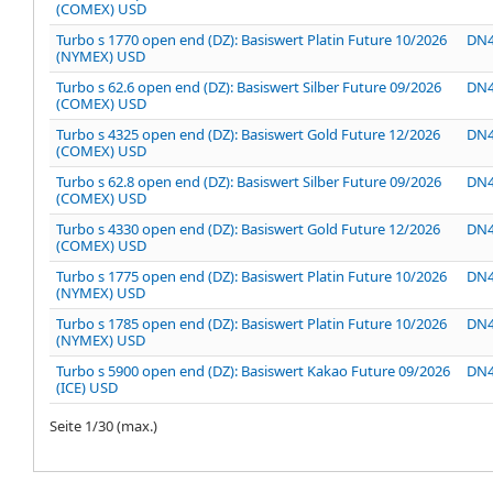
(COMEX) USD
Turbo s 1770 open end (DZ): Basiswert Platin Future 10/2026
DN
(NYMEX) USD
Turbo s 62.6 open end (DZ): Basiswert Silber Future 09/2026
DN
(COMEX) USD
Turbo s 4325 open end (DZ): Basiswert Gold Future 12/2026
DN
(COMEX) USD
Turbo s 62.8 open end (DZ): Basiswert Silber Future 09/2026
DN
(COMEX) USD
Turbo s 4330 open end (DZ): Basiswert Gold Future 12/2026
DN
(COMEX) USD
Turbo s 1775 open end (DZ): Basiswert Platin Future 10/2026
DN
(NYMEX) USD
Turbo s 1785 open end (DZ): Basiswert Platin Future 10/2026
DN
(NYMEX) USD
Turbo s 5900 open end (DZ): Basiswert Kakao Future 09/2026
DN
(ICE) USD
Seite
1
/
30
(max.)