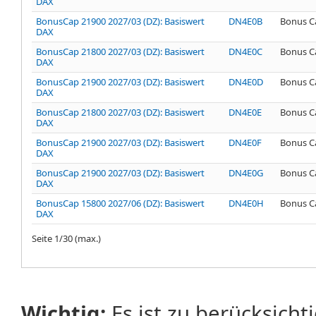
DAX
BonusCap 21900 2027/03 (DZ): Basiswert
DN4E0B
Bonus C
DAX
BonusCap 21800 2027/03 (DZ): Basiswert
DN4E0C
Bonus C
DAX
BonusCap 21900 2027/03 (DZ): Basiswert
DN4E0D
Bonus C
DAX
BonusCap 21800 2027/03 (DZ): Basiswert
DN4E0E
Bonus C
DAX
BonusCap 21900 2027/03 (DZ): Basiswert
DN4E0F
Bonus C
DAX
BonusCap 21900 2027/03 (DZ): Basiswert
DN4E0G
Bonus C
DAX
BonusCap 15800 2027/06 (DZ): Basiswert
DN4E0H
Bonus C
DAX
Seite
1
/
30
(max.)
Wichtig:
Es ist zu berücksicht