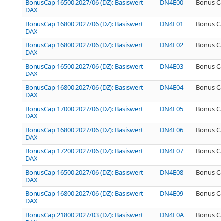
BonusCap 16500 2027/06 (DZ): Basiswert
DN4E00
Bonus C
DAX
BonusCap 16800 2027/06 (DZ): Basiswert
DN4E01
Bonus C
DAX
BonusCap 16800 2027/06 (DZ): Basiswert
DN4E02
Bonus C
DAX
BonusCap 16500 2027/06 (DZ): Basiswert
DN4E03
Bonus C
DAX
BonusCap 16800 2027/06 (DZ): Basiswert
DN4E04
Bonus C
DAX
BonusCap 17000 2027/06 (DZ): Basiswert
DN4E05
Bonus C
DAX
BonusCap 16800 2027/06 (DZ): Basiswert
DN4E06
Bonus C
DAX
BonusCap 17200 2027/06 (DZ): Basiswert
DN4E07
Bonus C
DAX
BonusCap 16500 2027/06 (DZ): Basiswert
DN4E08
Bonus C
DAX
BonusCap 16800 2027/06 (DZ): Basiswert
DN4E09
Bonus C
DAX
BonusCap 21800 2027/03 (DZ): Basiswert
DN4E0A
Bonus C