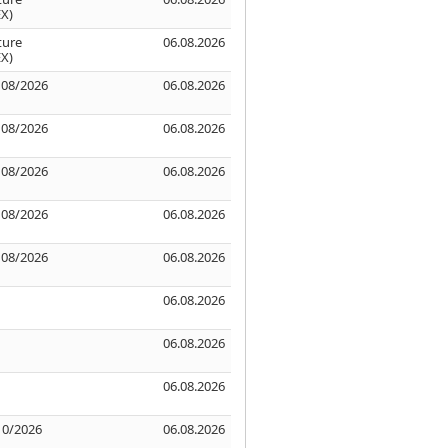
X)
ture
06.08.2026
X)
 08/2026
06.08.2026
 08/2026
06.08.2026
 08/2026
06.08.2026
 08/2026
06.08.2026
 08/2026
06.08.2026
06.08.2026
06.08.2026
06.08.2026
10/2026
06.08.2026