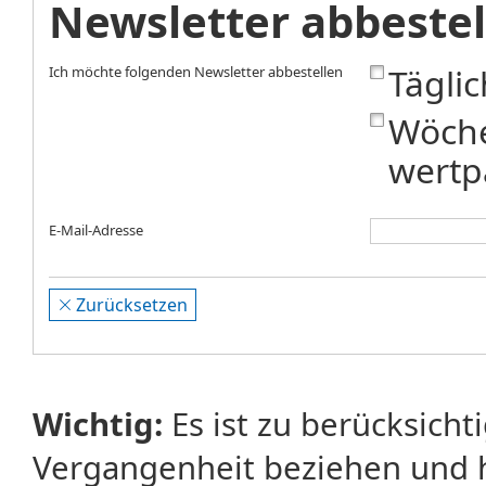
Newsletter abbestel
Tägli
Ich möchte folgenden Newsletter abbestellen
Wöche
wertp
E-Mail-Adresse
Zurücksetzen
Wichtig:
Es ist zu berücksicht
Vergangenheit beziehen und 