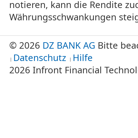
notieren, kann die Rendite zu
Währungsschwankungen steige
© 2026
DZ BANK AG
Bitte bea
Datenschutz
Hilfe
2026 Infront Financial Techn