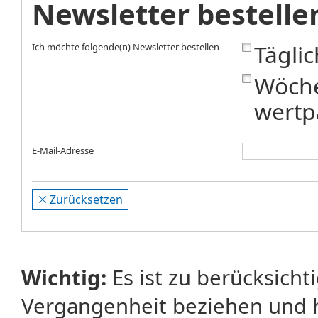
Newsletter bestelle
Tägli
Ich möchte folgende(n) Newsletter bestellen
Wöche
wertp
E-Mail-Adresse
Zurücksetzen
Wichtig:
Es ist zu berücksicht
Vergangenheit beziehen und 