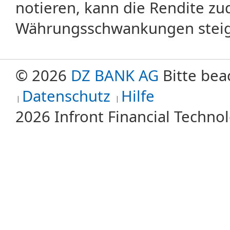
notieren, kann die Rendite zu
Währungsschwankungen steige
© 2026
DZ BANK AG
Bitte bea
Datenschutz
Hilfe
2026 Infront Financial Techn