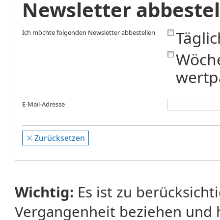
Newsletter abbestel
Tägli
Ich möchte folgenden Newsletter abbestellen
Wöche
wertp
E-Mail-Adresse
Zurücksetzen
Wichtig:
Es ist zu berücksicht
Vergangenheit beziehen und 