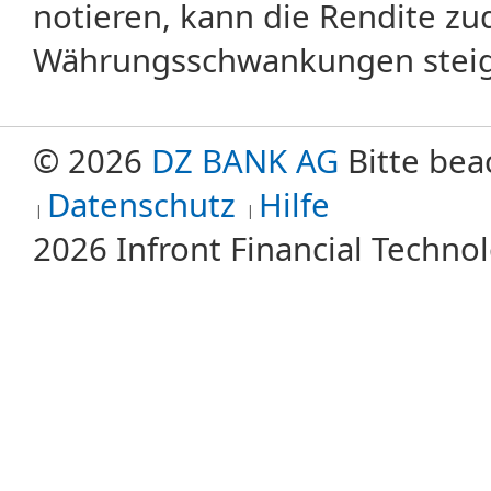
notieren, kann die Rendite zu
Währungsschwankungen steige
© 2026
DZ BANK AG
Bitte bea
Datenschutz
Hilfe
2026 Infront Financial Techn