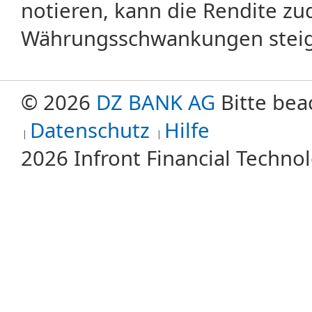
notieren, kann die Rendite zu
Währungsschwankungen steige
© 2026
DZ BANK AG
Bitte bea
Datenschutz
Hilfe
2026 Infront Financial Techn