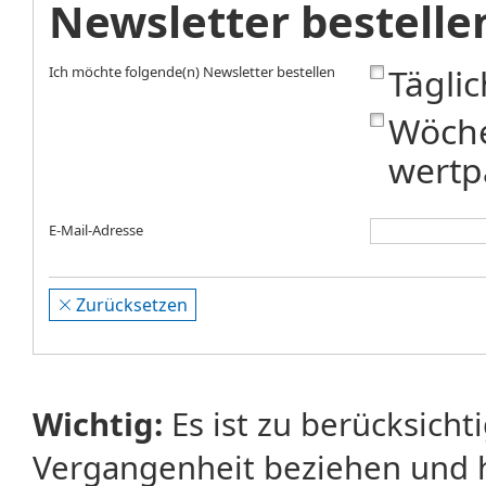
Newsletter bestelle
Tägli
Ich möchte folgende(n) Newsletter bestellen
Wöche
wertp
E-Mail-Adresse
Zurücksetzen
Wichtig:
Es ist zu berücksicht
Vergangenheit beziehen und 